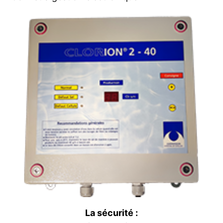
La sécurité :