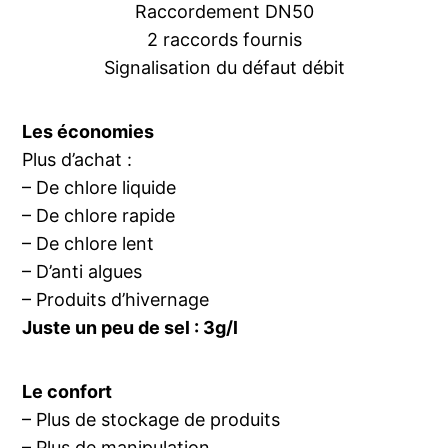
Raccordement DN50
2 raccords fournis
Signalisation du défaut débit
Les économies
Plus d’achat :
– De chlore liquide
– De chlore rapide
– De chlore lent
– D’anti algues
– Produits d’hivernage
Juste un peu de sel : 3g/l
Le confort
– Plus de stockage de produits
– Plus de manipulation