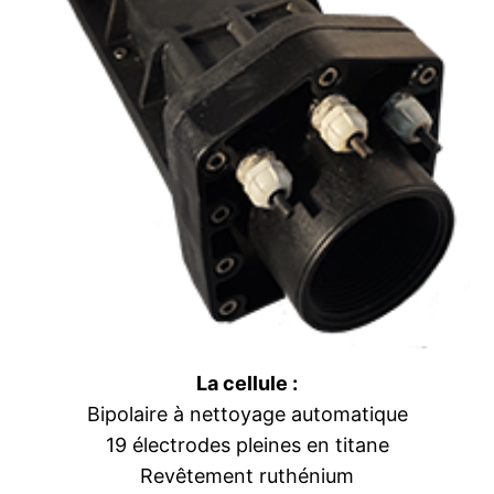
La cellule :
Bipolaire à nettoyage automatique
19 électrodes pleines en titane
Revêtement ruthénium