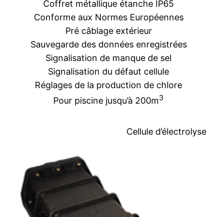
Coffret métallique étanche IP65
Conforme aux Normes Européennes
Pré câblage extérieur
Sauvegarde des données enregistrées
Signalisation de manque de sel
Signalisation du défaut cellule
Réglages de la production de chlore
3
Pour piscine jusqu’à 200m
Cellule d’électrolyse