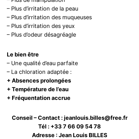
– Plus d’irritation de la peau
– Plus d’irritation des muqueuses
– Plus d’irritation des yeux
– Plus d’odeur désagréagle
Le bien être
– Une qualité d’eau parfaite
– La chloration adaptée :
+ Absences prolongées
+ Température de l’eau
+ Fréquentation accrue
Conseil – Contact : jeanlouis.billes@free.fr
Tél : +33 7 66 09 54 78
Adresse : Jean Louis BILLES