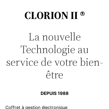
CLORION II ®
La nouvelle
Technologie au
service de votre bien-
être
DEPUIS 1988
Coffret à gestion électronique